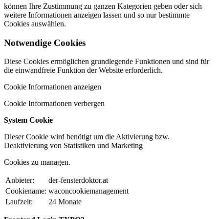
können Ihre Zustimmung zu ganzen Kategorien geben oder sich
weitere Informationen anzeigen lassen und so nur bestimmte
Cookies auswählen.
Notwendige Cookies
Diese Cookies ermöglichen grundlegende Funktionen und sind für
die einwandfreie Funktion der Website erforderlich.
Cookie Informationen anzeigen
Cookie Informationen verbergen
System Cookie
Dieser Cookie wird benötigt um die Aktivierung bzw.
Deaktivierung von Statistiken und Marketing
Cookies zu managen.
Anbieter:
der-fensterdoktor.at
Cookiename:
waconcookiemanagement
Laufzeit:
24 Monate