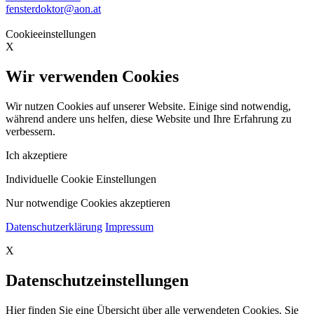
fensterdoktor@aon.at
Cookieeinstellungen
X
Wir verwenden Cookies
Wir nutzen Cookies auf unserer Website. Einige sind notwendig,
während andere uns helfen, diese Website und Ihre Erfahrung zu
verbessern.
Ich akzeptiere
Individuelle Cookie Einstellungen
Nur notwendige Cookies akzeptieren
Datenschutzerklärung
Impressum
X
Datenschutzeinstellungen
Hier finden Sie eine Übersicht über alle verwendeten Cookies. Sie