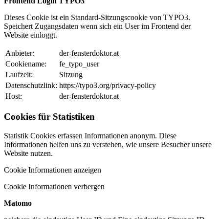
Frontend Login TYPO3
Dieses Cookie ist ein Standard-Sitzungscookie von TYPO3.
Speichert Zugangsdaten wenn sich ein User im Frontend der
Website einloggt.
Anbieter:
der-fensterdoktor.at
Cookiename:
fe_typo_user
Laufzeit:
Sitzung
Datenschutzlink:
https://typo3.org/privacy-policy
Host:
der-fensterdoktor.at
Cookies für Statistiken
Statistik Cookies erfassen Informationen anonym. Diese
Informationen helfen uns zu verstehen, wie unsere Besucher unsere
Website nutzen.
Cookie Informationen anzeigen
Cookie Informationen verbergen
Matomo