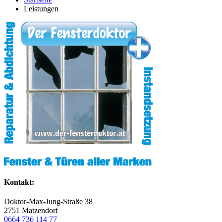
Leistungen
Kontakt:
Doktor-Max-Jung-Straße 38
2751 Matzendorf
0664 736 114 77